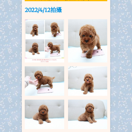
2022/4/12拍攝