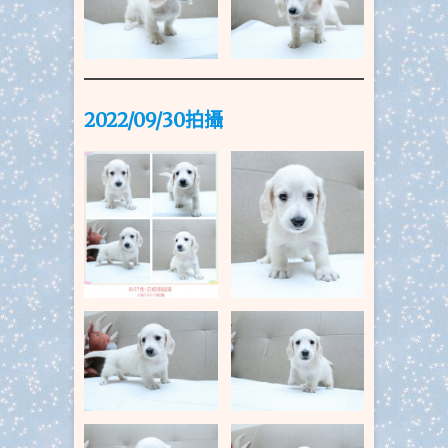
2022/09/30拍攝