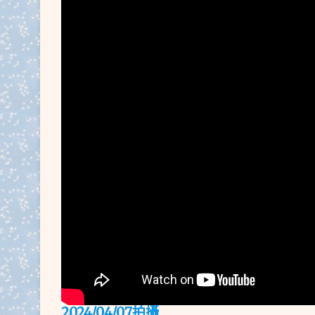
2024/04/07拍
攝