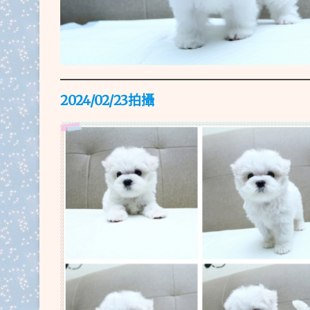
2024/02/23拍
攝