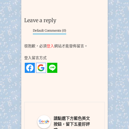
Leave a reply
Default Comments (0)
很抱歉，必須
登入
網站才能發佈留言。
登入留言方式
請點選下方藍色英文
按鈕，留下五星好評