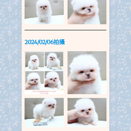
2024/02/06拍
攝