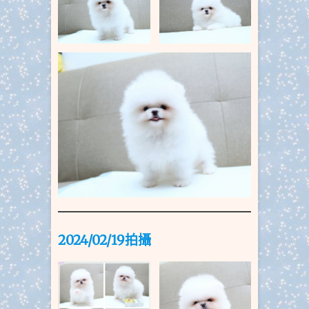
2024/02/19拍
攝