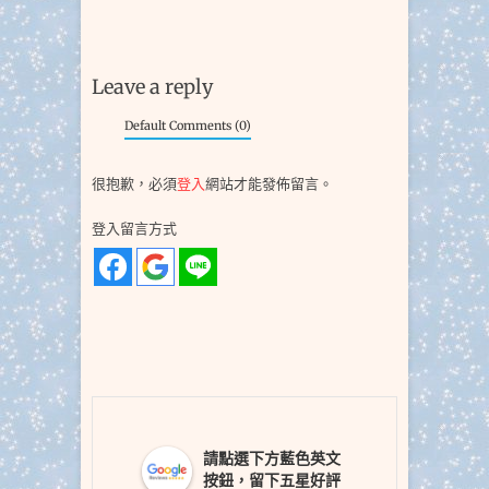
Leave a reply
Default Comments (0)
很抱歉，必須
登入
網站才能發佈留言。
登入留言方式
請點選下方藍色英文
按鈕，留下五星好評